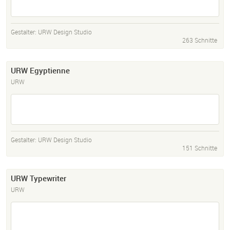
Gestalter:
URW Design Studio
263 Schnitte
URW Egyptienne
URW
Gestalter:
URW Design Studio
151 Schnitte
URW Typewriter
URW