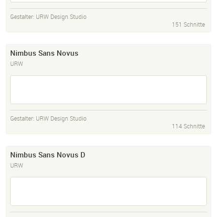
Gestalter:
URW Design Studio
151 Schnitte
Nimbus Sans Novus
URW
Gestalter:
URW Design Studio
114 Schnitte
Nimbus Sans Novus D
URW