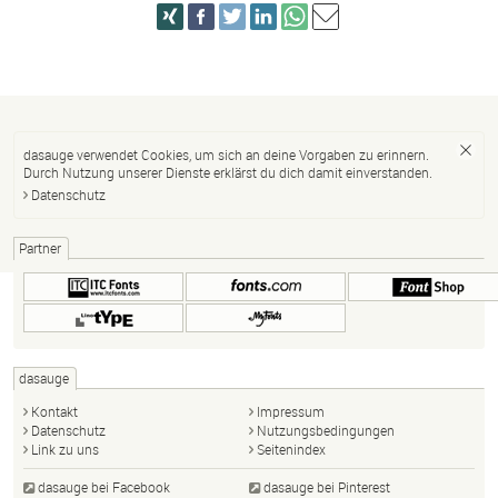
dasauge verwendet Cookies, um sich an deine Vorgaben zu erinnern.
Durch Nutzung unserer Dienste erklärst du dich damit einverstanden.
Datenschutz
Partner
dasauge
Kontakt
Impressum
Datenschutz
Nutzungsbedingungen
Link zu uns
Seitenindex
dasauge bei Facebook
dasauge bei Pinterest