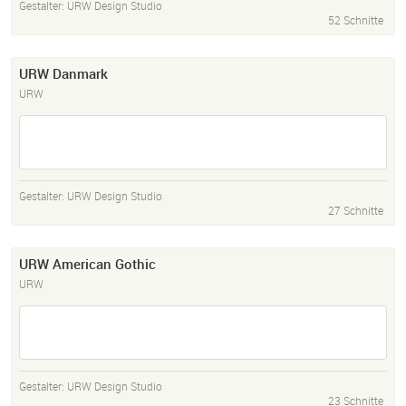
Gestalter:
URW Design Studio
52 Schnitte
URW Danmark
URW
Gestalter:
URW Design Studio
27 Schnitte
URW American Gothic
URW
Gestalter:
URW Design Studio
23 Schnitte