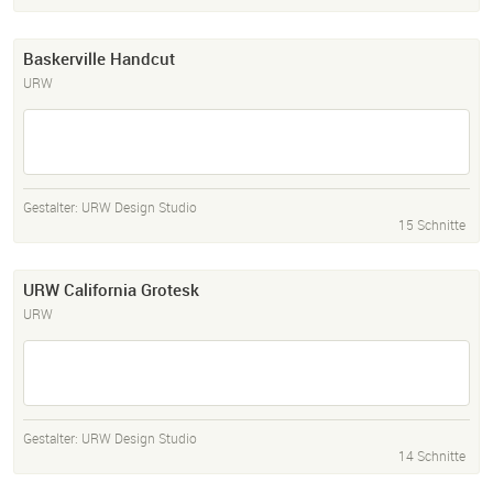
Baskerville Handcut
URW
Gestalter:
URW Design Studio
15 Schnitte
URW California Grotesk
URW
Gestalter:
URW Design Studio
14 Schnitte