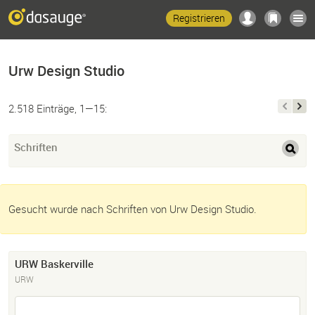
Registrieren
Urw Design Studio
2.518 Einträge, 1—15:
Schriften
Gesucht wurde nach Schriften von Urw Design Studio.
URW Baskerville
URW