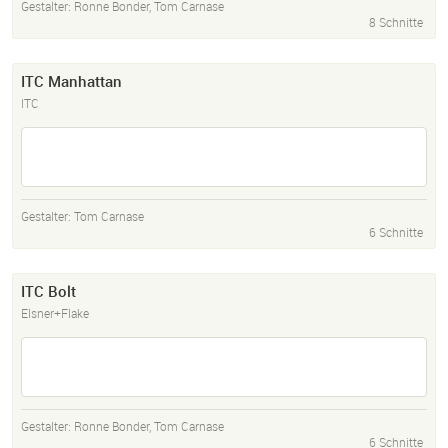
Gestalter:
Ronne Bonder
,
Tom Carnase
8 Schnitte
ITC Manhattan
ITC
Gestalter:
Tom Carnase
6 Schnitte
ITC Bolt
Elsner+Flake
Gestalter:
Ronne Bonder
,
Tom Carnase
6 Schnitte