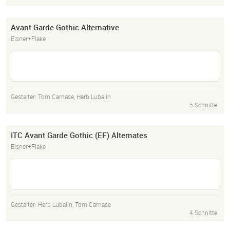
Avant Garde Gothic Alternative
Elsner+Flake
Gestalter:
Tom Carnase
,
Herb Lubalin
5 Schnitte
ITC Avant Garde Gothic (EF) Alternates
Elsner+Flake
Gestalter:
Herb Lubalin
,
Tom Carnase
4 Schnitte