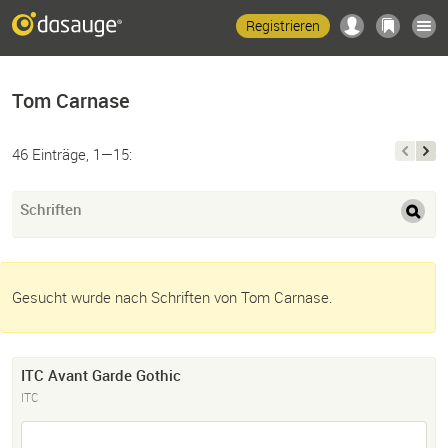
Registrieren
Tom Carnase
46 Einträge, 1—15:
Schriften
Gesucht wurde nach Schriften von Tom Carnase.
ITC Avant Garde Gothic
ITC