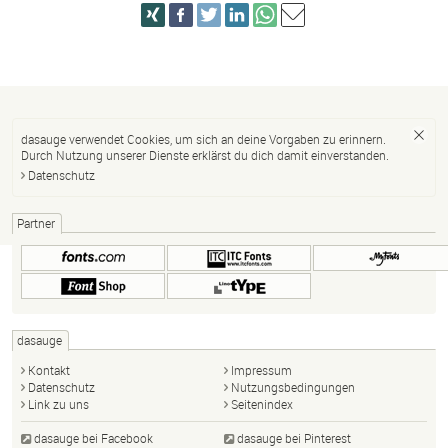
dasauge verwendet Cookies, um sich an deine Vorgaben zu erinnern.
Durch Nutzung unserer Dienste erklärst du dich damit einverstanden.
Datenschutz
Partner
dasauge
Kontakt
Impressum
Datenschutz
Nutzungsbedingungen
Link zu uns
Seitenindex
dasauge bei Facebook
dasauge bei Pinterest