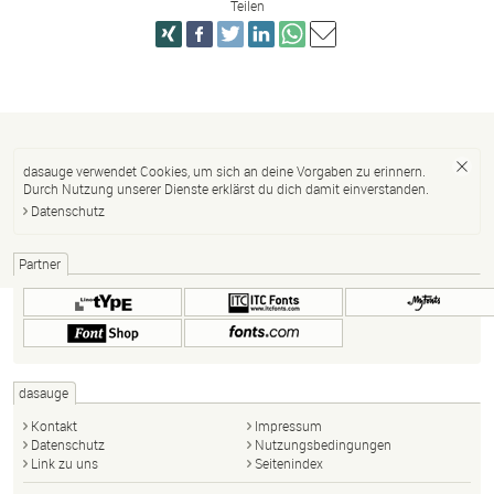
Teilen
dasauge verwendet Cookies, um sich an deine Vorgaben zu erinnern.
Durch Nutzung unserer Dienste erklärst du dich damit einverstanden.
Datenschutz
Partner
dasauge
Kontakt
Impressum
Datenschutz
Nutzungsbedingungen
Link zu uns
Seitenindex