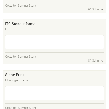
Gestalter:
Sumner Stone
86 Schnitte
ITC Stone Informal
ITC
Gestalter:
Sumner Stone
81 Schnitte
Stone Print
Monotype Imaging
Gestalter:
Sumner Stone