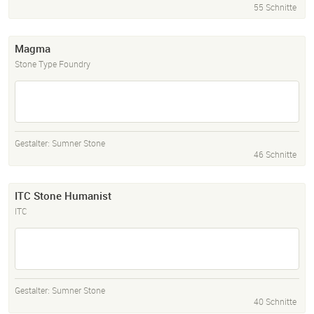
55 Schnitte
Magma
Stone Type Foundry
Gestalter:
Sumner Stone
46 Schnitte
ITC Stone Humanist
ITC
Gestalter:
Sumner Stone
40 Schnitte