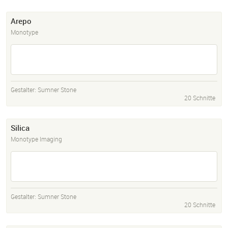
Arepo
Monotype
Gestalter:
Sumner Stone
20 Schnitte
Silica
Monotype Imaging
Gestalter:
Sumner Stone
20 Schnitte