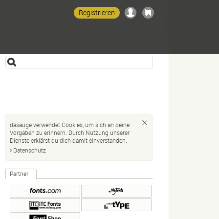
Registrieren
dasauge verwendet Cookies, um sich an deine
Vorgaben zu erinnern. Durch Nutzung unserer
Dienste erklärst du dich damit einverstanden.
Datenschutz
Partner