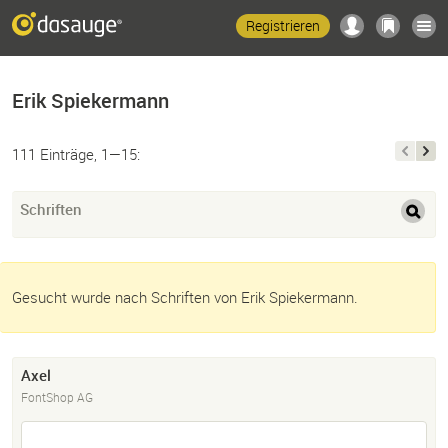
Registrieren
Erik Spiekermann
111 Einträge, 1—15:
Schriften
Gesucht wurde nach Schriften von Erik Spiekermann.
Axel
FontShop AG