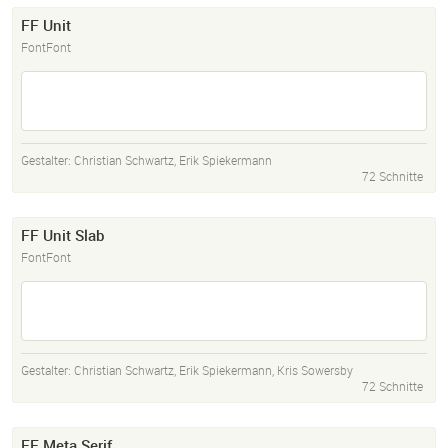
FF Unit
FontFont
Gestalter:
Christian Schwartz
,
Erik Spiekermann
72 Schnitte
FF Unit Slab
FontFont
Gestalter:
Christian Schwartz
,
Erik Spiekermann
,
Kris Sowersby
72 Schnitte
FF Meta Serif