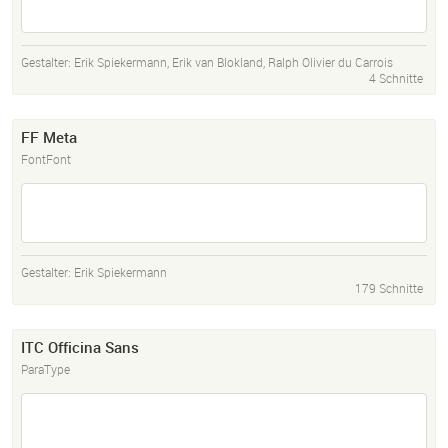
Gestalter:
Erik Spiekermann
,
Erik van Blokland
,
Ralph Olivier du Carrois
4 Schnitte
FF Meta
FontFont
Gestalter:
Erik Spiekermann
179 Schnitte
ITC Officina Sans
ParaType