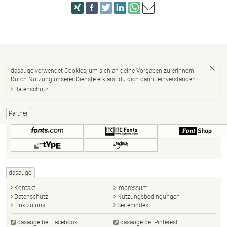
dasauge verwendet Cookies, um sich an deine Vorgaben zu erinnern.
Durch Nutzung unserer Dienste erklärst du dich damit einverstanden.
Datenschutz
Partner
dasauge
Kontakt
Impressum
Datenschutz
Nutzungsbedingungen
Link zu uns
Seitenindex
dasauge bei Facebook
dasauge bei Pinterest