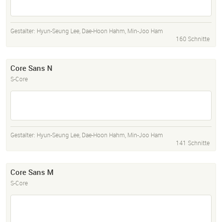
Gestalter:
Hyun-Seung Lee
,
Dae-Hoon Hahm
,
Min-Joo Ham
160 Schnitte
Core Sans N
S-Core
Gestalter:
Hyun-Seung Lee
,
Dae-Hoon Hahm
,
Min-Joo Ham
141 Schnitte
Core Sans M
S-Core