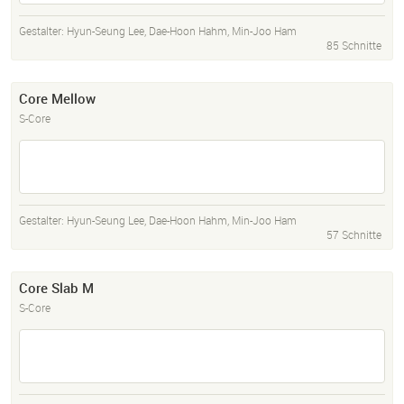
Gestalter:
Hyun-Seung Lee
,
Dae-Hoon Hahm
,
Min-Joo Ham
85 Schnitte
Core Mellow
S-Core
Gestalter:
Hyun-Seung Lee
,
Dae-Hoon Hahm
,
Min-Joo Ham
57 Schnitte
Core Slab M
S-Core