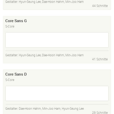
Gestalter:
Hyun-Seung Lee
,
Dae-Hoon Hahm
,
Min-Joo Ham
44 Schnitte
Core Sans G
S-Core
Gestalter:
Hyun-Seung Lee
,
Dae-Hoon Hahm
,
Min-Joo Ham
41 Schnitte
Core Sans D
S-Core
Gestalter:
Dae-Hoon Hahm
,
Min-Joo Ham
,
Hyun-Seung Lee
29 Schnitte