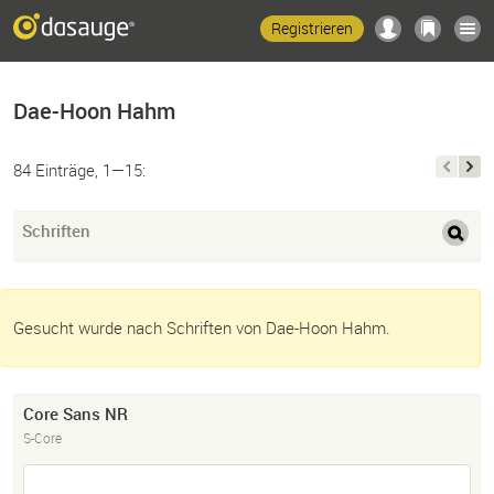
Registrieren
Dae-Hoon Hahm
84 Einträge, 1—15:
Schriften
Gesucht wurde nach Schriften von Dae-Hoon Hahm.
Core Sans NR
S-Core