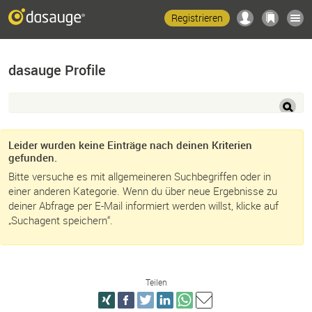
Registrieren
dasauge Profile
Leider wurden keine Einträge nach deinen Kriterien
gefunden.
Bitte versuche es mit allgemeineren Suchbegriffen oder in
einer anderen Kategorie. Wenn du über neue Ergebnisse zu
deiner Abfrage per E-Mail informiert werden willst, klicke auf
„Suchagent speichern“.
Teilen