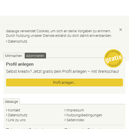
dasauge verwendet Cookies, um sich an deine Vorgaben zu erinnern.
Durch Nutzung unserer Dienste erklärst du dich damit einverstanden.
Datenschutz
Mitmachen
Abonnieren
Profil anlegen
Selbst kreativ? Jetzt gratis dein Profil anlegen – mit Werkschau!
Profil anlegen…
dasauge
Kontakt
Impressum
Datenschutz
Nutzungsbedingungen
Link zu uns
Seitenindex