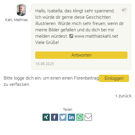
Hallo, Isabella, das klingt sehr spannend.
#7
Ich würde dir gerne diese Geschichten
Kahl, Matthias
illustrieren. Würde mich sehr freuen, wenn dir
meine Bilder gefallen und du dich bei mir
melden würdest.
www.matthiaskahl.net
Viele Grüße!
Antworten
19.08.2025
Bitte logge dich ein, um einen einen Forenbeitrag
Einloggen
zu verfassen.
zurück
Teilen