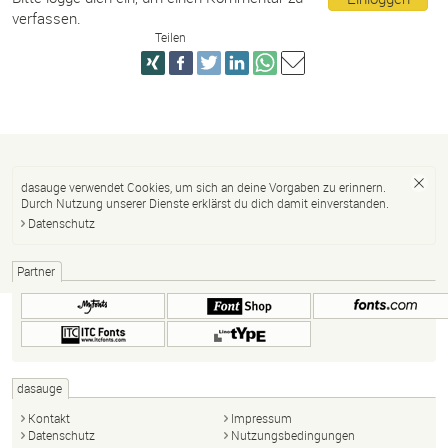
verfassen.
Teilen
dasauge verwendet Cookies, um sich an deine Vorgaben zu erinnern.
Durch Nutzung unserer Dienste erklärst du dich damit einverstanden.
Datenschutz
Partner
dasauge
Kontakt
Impressum
Datenschutz
Nutzungsbedingungen