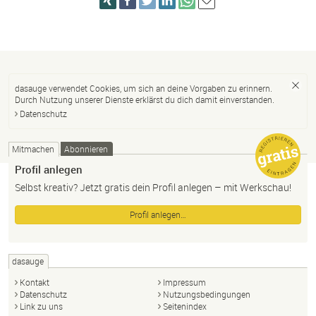
dasauge verwendet Cookies, um sich an deine Vorgaben zu erinnern.
Durch Nutzung unserer Dienste erklärst du dich damit einverstanden.
Datenschutz
Mitmachen
Abonnieren
Profil anlegen
Selbst kreativ? Jetzt gratis dein Profil anlegen – mit Werkschau!
Profil anlegen…
dasauge
Kontakt
Impressum
Datenschutz
Nutzungsbedingungen
Link zu uns
Seitenindex