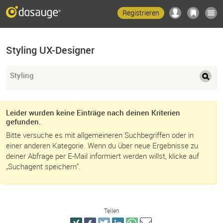
Registrieren
Styling UX-Designer
Styling
Leider wurden keine Einträge nach deinen Kriterien
gefunden.
Bitte versuche es mit allgemeineren Suchbegriffen oder in
einer anderen Kategorie. Wenn du über neue Ergebnisse zu
deiner Abfrage per E-Mail informiert werden willst, klicke auf
„Suchagent speichern“.
Teilen