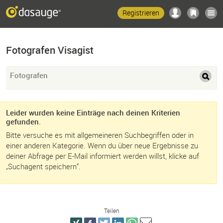
Registrieren
Fotografen Visagist
Fotografen
Leider wurden keine Einträge nach deinen Kriterien
gefunden.
Bitte versuche es mit allgemeineren Suchbegriffen oder in
einer anderen Kategorie. Wenn du über neue Ergebnisse zu
deiner Abfrage per E-Mail informiert werden willst, klicke auf
„Suchagent speichern“.
Teilen