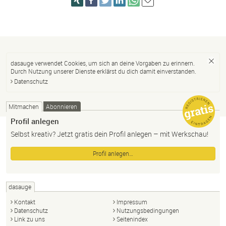
dasauge verwendet Cookies, um sich an deine Vorgaben zu erinnern.
Durch Nutzung unserer Dienste erklärst du dich damit einverstanden.
Datenschutz
Mitmachen
Abonnieren
Profil anlegen
Selbst kreativ? Jetzt gratis dein Profil anlegen – mit Werkschau!
Profil anlegen…
dasauge
Kontakt
Impressum
Datenschutz
Nutzungsbedingungen
Link zu uns
Seitenindex