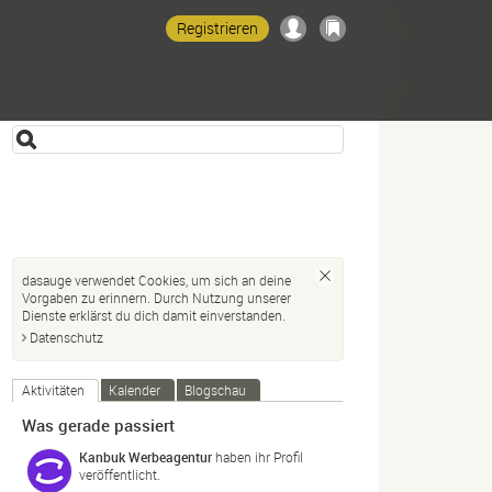
Registrieren
dasauge verwendet Cookies, um sich an deine
Vorgaben zu erinnern. Durch Nutzung unserer
Dienste erklärst du dich damit einverstanden.
Datenschutz
Aktivitäten
Kalender
Blogschau
Was gerade passiert
Kanbuk Werbeagentur
haben ihr Profil
veröffentlicht.