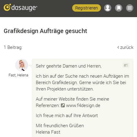
Registrieren
Grafikdesign Aufträge gesucht
1 Beitrag:
zurück
Sehr geehrte Damen und Herren,
#1
Fast, Helena
ich bin auf der Suche nach neuen Aufträgen im
Bereich Grafikdesign. Gerne würde ich Sie bei
Ihren Projekten unterstützen.
Auf meiner Website finden Sie meine
Referenzen:
www.f4design.de
Ich freue mich auf Ihre Antwort
Mit freundlichen Grüßen
Helena Fast