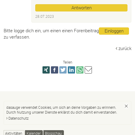
Antworten
28.07.2023
Bitte logge dich ein, um einen einen Forenbeitrag
Einloggen
zu verfassen.
zurück
Teilen
dasauge verwendet Cookies, um sich an deine Vorgaben zu erinnern.
Durch Nutzung unserer Dienste erklärst du dich damit einverstanden.
Datenschutz
Aktivitäten
Kalender
Blogschau