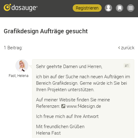
Registrieren
Grafikdesign Aufträge gesucht
1 Beitrag:
zurück
Sehr geehrte Damen und Herren,
#1
Fast, Helena
ich bin auf der Suche nach neuen Aufträgen im
Bereich Grafikdesign. Gerne würde ich Sie bei
Ihren Projekten unterstützen.
Auf meiner Website finden Sie meine
Referenzen:
www.f4design.de
Ich freue mich auf Ihre Antwort
Mit freundlichen Grüßen
Helena Fast