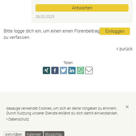
Antworten
26.03.2023
Bitte logge dich ein, um einen einen Forenbeitrag
Einloggen
zu verfassen.
zurück
Teilen
dasauge verwendet Cookies, um sich an deine Vorgaben zu erinnern.
Durch Nutzung unserer Dienste erklärst du dich damit einverstanden.
Datenschutz
Aktivitäten
Kalender
Blogschau