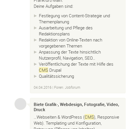
Deine Aufgaben sind:
Festlegung von Content-Strategie und
Themenplanung
Ausarbeitung und Pflege des
Redaktionsplans
Redaktion von Online-Texten nach
vorgegebenen Themen
Anpassung der Texte hinsichtlich
Nutzerprofil, Navigation, SEO…
Veröffentlichung der Texte mit Hilfe des
CMS
Drupal
Qualitätssicherung
04.04.2016
|
Foren: Jobforum
Biete Grafik-, Webdesign, Fotografie, Video,
Druck
…Webseiten & WordPress (
CMS
), Responsive
Web). Templating und Konfiguration,