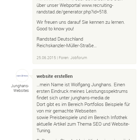
über unser Webportal www.recruiting-
randstad.de/generator.php?id=518.
Wir freuen uns darauf Sie kennen zu lernen.
Good to know you!
Randstad Deutschland
Reichskanzler-Müller-Straße…
25.06.2015
|
Foren: Jobforum
website erstellen
…mein Name ist Wolfgang Junghans. Einen
Junghans-
ersten Eindruck meines Leistungsspektrums
Websites
findet sich unter junghans-media.de
Dort gibt es im Bereich Portfolios Beispiele für
von mir gemachte Webseiten
sowie Preisbeispiele und im Bereich Infothek
aktuelle Artikel zum Thema SEO und Website-
Tuning.