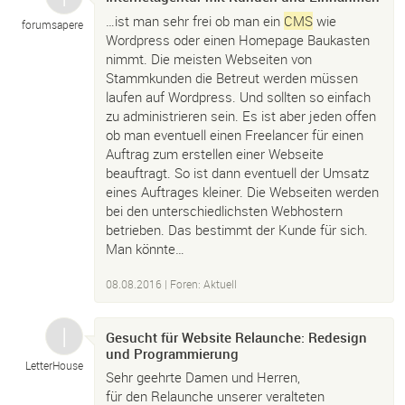
…ist man sehr frei ob man ein
CMS
wie
forumsapere
Wordpress oder einen Homepage Baukasten
nimmt. Die meisten Webseiten von
Stammkunden die Betreut werden müssen
laufen auf Wordpress. Und sollten so einfach
zu administrieren sein. Es ist aber jeden offen
ob man eventuell einen Freelancer für einen
Auftrag zum erstellen einer Webseite
beauftragt. So ist dann eventuell der Umsatz
eines Auftrages kleiner. Die Webseiten werden
bei den unterschiedlichsten Webhostern
betrieben. Das bestimmt der Kunde für sich.
Man könnte…
08.08.2016
|
Foren: Aktuell
Gesucht für Website Relaunche: Redesign
und Programmierung
LetterHouse
Sehr geehrte Damen und Herren,
für den Relaunche unserer veralteten