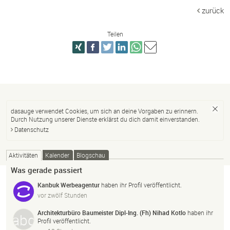
zurück
Teilen
dasauge verwendet Cookies, um sich an deine Vorgaben zu erinnern.
Durch Nutzung unserer Dienste erklärst du dich damit einverstanden.
Datenschutz
Aktivitäten
Kalender
Blogschau
Was gerade passiert
Kanbuk Werbeagentur
haben ihr Profil veröffentlicht.
vor zwölf Stunden
Architekturbüro Baumeister Dipl-Ing. (Fh) Nihad Kotlo
haben ihr
Profil veröffentlicht.