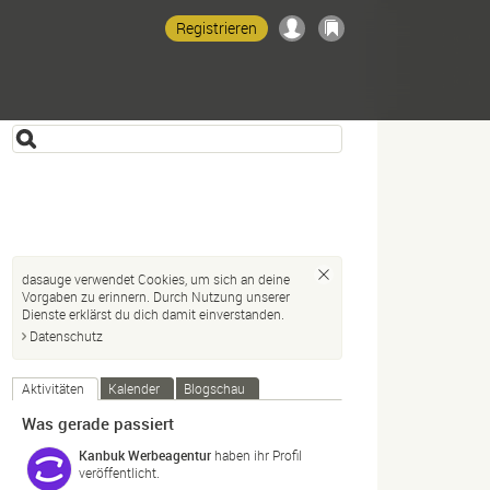
Registrieren
dasauge verwendet Cookies, um sich an deine
Vorgaben zu erinnern. Durch Nutzung unserer
Dienste erklärst du dich damit einverstanden.
Datenschutz
Aktivitäten
Kalender
Blogschau
Was gerade passiert
Kanbuk Werbeagentur
haben ihr Profil
veröffentlicht.