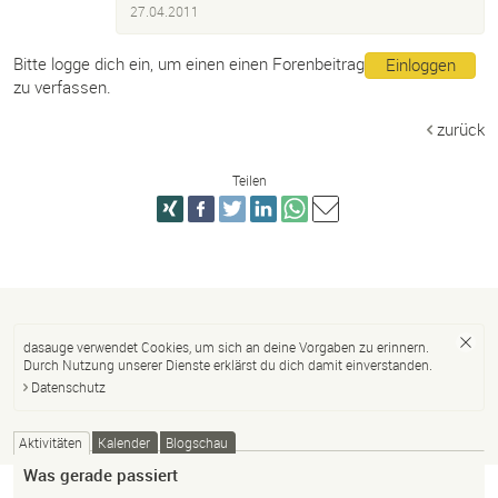
27.04.2011
Bitte logge dich ein, um einen einen Forenbeitrag
Einloggen
zu verfassen.
zurück
Teilen
dasauge verwendet Cookies, um sich an deine Vorgaben zu erinnern.
Durch Nutzung unserer Dienste erklärst du dich damit einverstanden.
Datenschutz
Aktivitäten
Kalender
Blogschau
Was gerade passiert