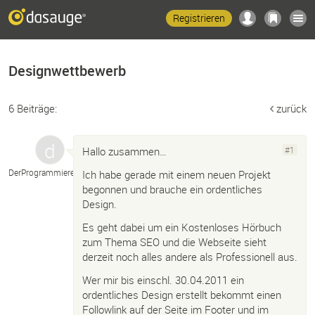
Registrieren
Designwettbewerb
6 Beiträge:
zurück
Hallo zusammen…
#1
DerProgrammierer78
Ich habe gerade mit einem neuen Projekt
begonnen und brauche ein ordentliches
Design.
Es geht dabei um ein Kostenloses Hörbuch
zum Thema SEO und die Webseite sieht
derzeit noch alles andere als Professionell aus.
Wer mir bis einschl. 30.04.2011 ein
ordentliches Design erstellt bekommt einen
Followlink auf der Seite im Footer und im