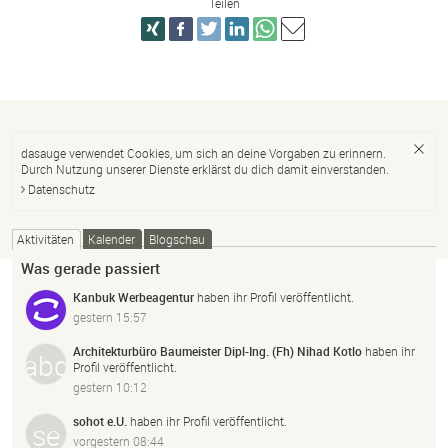
Teilen
dasauge verwendet Cookies, um sich an deine Vorgaben zu erinnern.
Durch Nutzung unserer Dienste erklärst du dich damit einverstanden.
Datenschutz
Aktivitäten
Kalender
Blogschau
Was gerade passiert
Kanbuk Werbeagentur
haben ihr Profil veröffentlicht.
gestern 15:57
Architekturbüro Baumeister Dipl-Ing. (Fh) Nihad Kotlo
haben ihr
Profil veröffentlicht.
gestern 10:12
sohot e.U.
haben ihr Profil veröffentlicht.
vorgestern 08:44