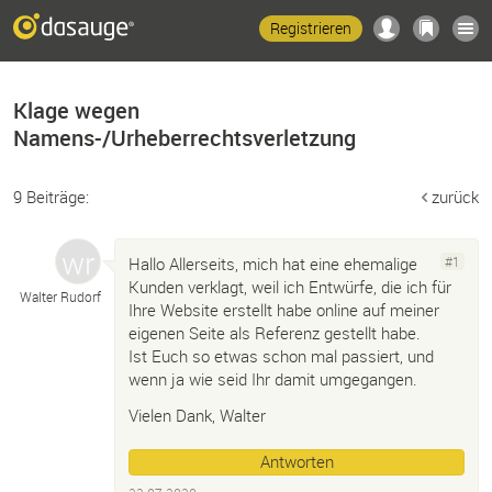
Registrieren
Klage wegen
Namens-/Urheberrechtsverletzung
9 Beiträge:
zurück
Hallo Allerseits, mich hat eine ehemalige
#1
Kunden verklagt, weil ich Entwürfe, die ich für
Walter Rudorf
Ihre Website erstellt habe online auf meiner
eigenen Seite als Referenz gestellt habe.
Ist Euch so etwas schon mal passiert, und
wenn ja wie seid Ihr damit umgegangen.
Vielen Dank, Walter
Antworten