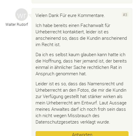
Vielen Dank Für eure Kommentare.
#3
Walter Rudorf
Ich habe bereits einen Fachanwalt für
Urheberrecht kontaktiert, leider ist es
anscheinend so, dass die Kundin anscheinend
im Recht ist.
Da ich es selbst kaum glauben kann hatte ich
die Hoffnung, dass hier jemand ist, der bereits
einmal in ähnlicher Sache rechtlichen Rat in
Anspruch genommen hat.
Leider ist es so, dass das Namensrecht und
Urheberrecht an den Fotos, die mir die Kundin
zur Verfügung gestellt hat stärker wirken als
mein Urheberrecht am Entwurf. Laut Aussage
meines Anwaltes darf ich noch froh sein dass
ich nicht wegen Missbrauch des
Datenschutzgesetzes verklagt wurde.
Antworten