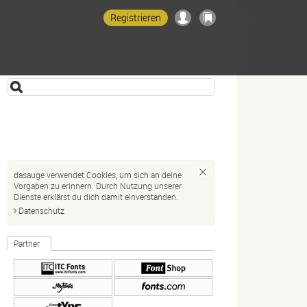
Registrieren
dasauge verwendet Cookies, um sich an deine
Vorgaben zu erinnern. Durch Nutzung unserer
Dienste erklärst du dich damit einverstanden.
Datenschutz
Partner