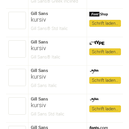
Gill Sans® Greek Inclined
Gill Sans
kursiv
Schrift laden…
Gill Sans® Std Italic
Gill Sans
kursiv
Schrift laden…
Gill Sans® Italic
Gill Sans
kursiv
Schrift laden…
Gill Sans Italic
Gill Sans
kursiv
Schrift laden…
Gill Sans Std Italic
Gill Sans