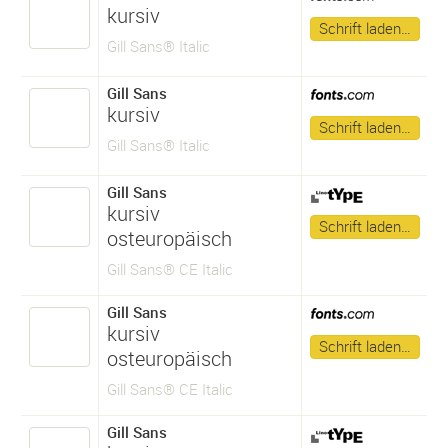
kursiv
Schrift laden…
Gill Sans® Italic
Gill Sans
kursiv
Schrift laden…
Gill Sans® Italic
Gill Sans
kursiv
Schrift laden…
osteuropäisch
Gill Sans® CE Italic
Gill Sans
kursiv
Schrift laden…
osteuropäisch
Gill Sans® CE Italic
Gill Sans