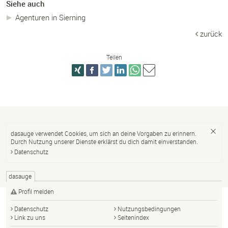
Siehe auch
Agenturen in Sierning
zurück
Teilen
dasauge verwendet Cookies, um sich an deine Vorgaben zu erinnern.
Durch Nutzung unserer Dienste erklärst du dich damit einverstanden.
Datenschutz
dasauge
Profil melden
Datenschutz
Nutzungsbedingungen
Link zu uns
Seitenindex