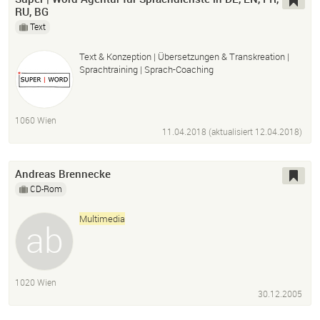
RU, BG
Text
Text & Konzeption | Übersetzungen & Transkreation |
Sprachtraining | Sprach-Coaching
1060 Wien
11.04.2018 (aktualisiert
12.04.2018
)
Andreas Brennecke
CD-Rom
Multimedia
1020 Wien
30.12.2005