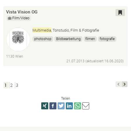
Vista Vision OG
Film/Video
Multimedia
, Tonstudio, Film & Fotografie
photoshop
Bildbearbeitung
filmen
fotografie
1130 Wien
21.07.2013 (aktualisiert
16.06.2020
)
1
2
3
Teilen