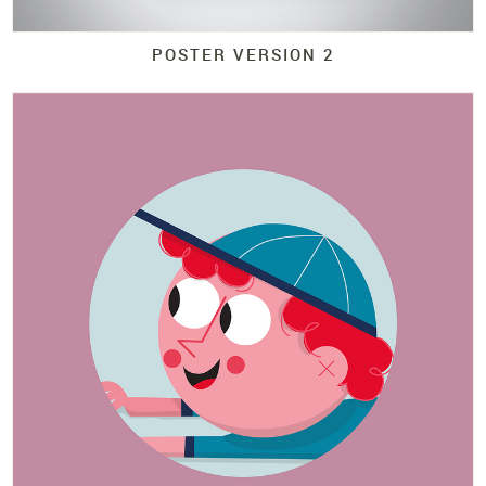
POSTER VERSION 2