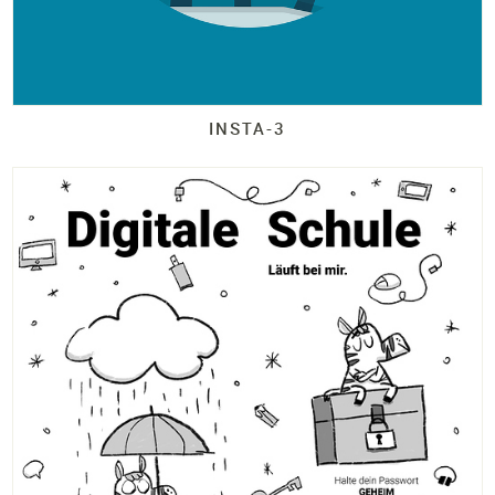
INSTA-
3