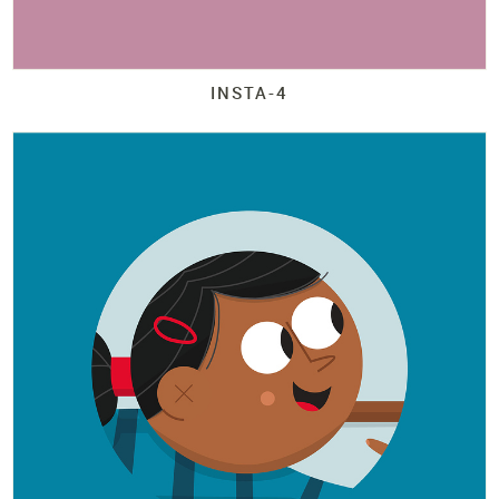
INSTA-
4