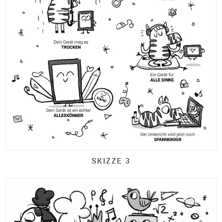
SKIZZE 3