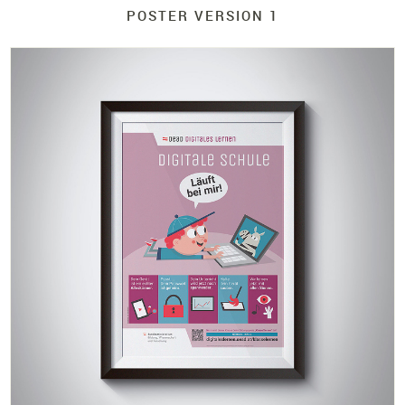
POSTER VERSION 1