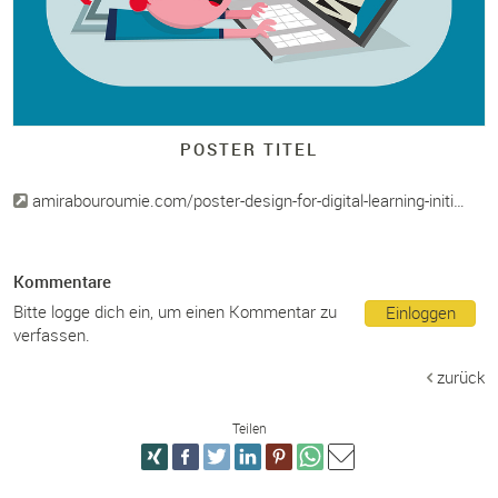
POSTER TITEL
amirabouroumie.com/poster-design-for-digital-learning-initi…
Kommentare
Bitte logge dich ein, um einen Kommentar zu
Einloggen
verfassen.
zurück
Teilen