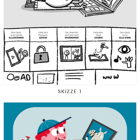
SKIZZE 1