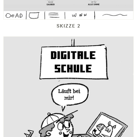
SKIZZE 2