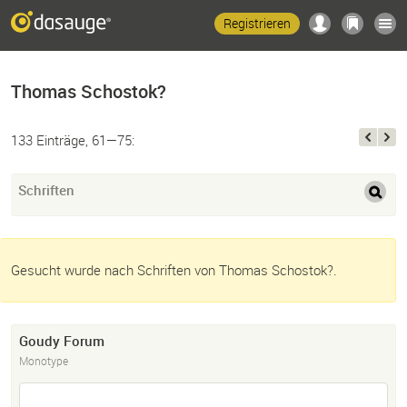
Registrieren
Thomas Schostok?
133 Einträge, 61—75:
Schriften
Gesucht wurde nach Schriften von Thomas Schostok?.
Goudy Forum
Monotype