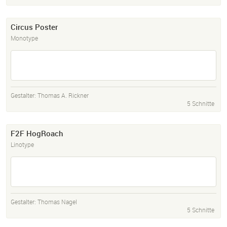
Circus Poster
Monotype
Gestalter:
Thomas A. Rickner
5 Schnitte
F2F HogRoach
Linotype
Gestalter:
Thomas Nagel
5 Schnitte