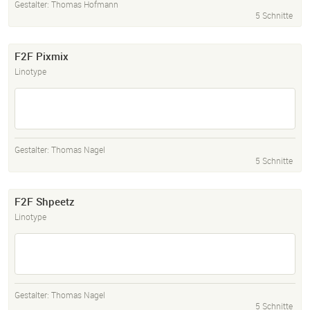
Gestalter:
Thomas Hofmann
5 Schnitte
F2F Pixmix
Linotype
Gestalter:
Thomas Nagel
5 Schnitte
F2F Shpeetz
Linotype
Gestalter:
Thomas Nagel
5 Schnitte