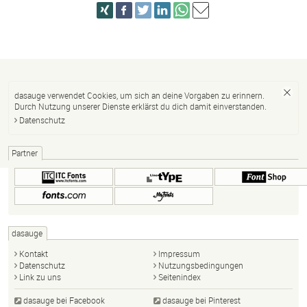
dasauge verwendet Cookies, um sich an deine Vorgaben zu erinnern.
Durch Nutzung unserer Dienste erklärst du dich damit einverstanden.
Datenschutz
Partner
dasauge
Kontakt
Impressum
Datenschutz
Nutzungsbedingungen
Link zu uns
Seitenindex
dasauge bei Facebook
dasauge bei Pinterest