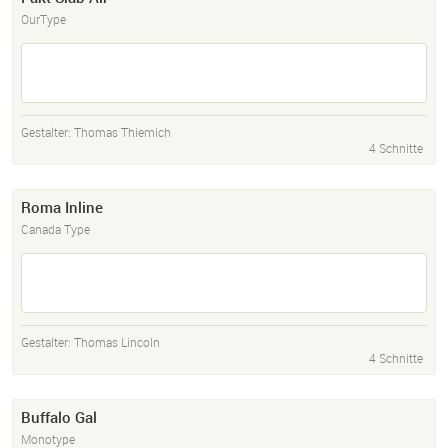
OurType
Gestalter:
Thomas Thiemich
4 Schnitte
Roma Inline
Canada Type
Gestalter:
Thomas Lincoln
4 Schnitte
Buffalo Gal
Monotype