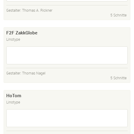
Gestalter:
Thomas A. Rickner
5 Schnitte
F2F ZakkGlobe
Linotype
Gestalter:
Thomas Nagel
5 Schnitte
HoTom
Linotype