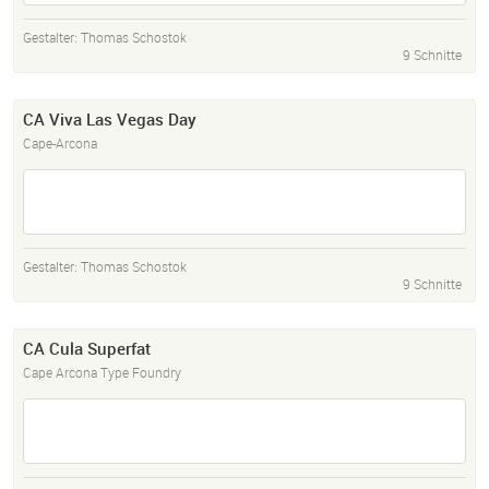
Gestalter:
Thomas Schostok
9 Schnitte
CA Viva Las Vegas Day
Cape-Arcona
Gestalter:
Thomas Schostok
9 Schnitte
CA Cula Superfat
Cape Arcona Type Foundry