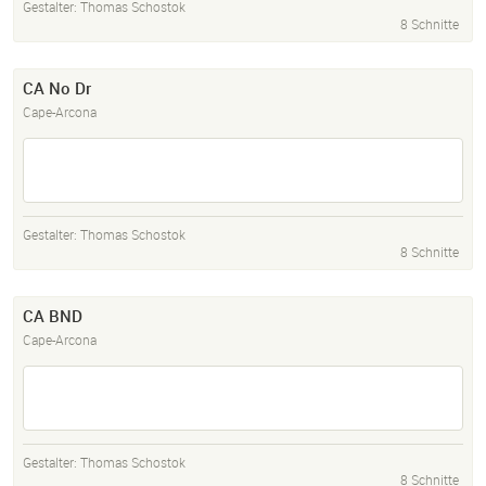
Gestalter:
Thomas Schostok
8 Schnitte
CA No Dr
Cape-Arcona
Gestalter:
Thomas Schostok
8 Schnitte
CA BND
Cape-Arcona
Gestalter:
Thomas Schostok
8 Schnitte