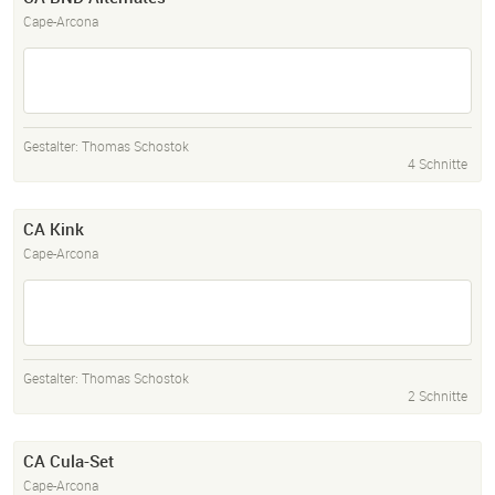
Cape-Arcona
Gestalter:
Thomas Schostok
4 Schnitte
CA Kink
Cape-Arcona
Gestalter:
Thomas Schostok
2 Schnitte
CA Cula-Set
Cape-Arcona