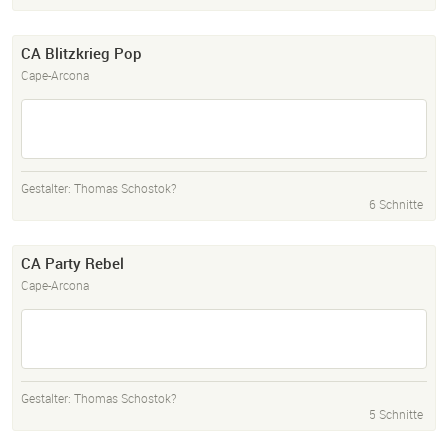
CA Blitzkrieg Pop
Cape-Arcona
Gestalter:
Thomas Schostok?
6 Schnitte
CA Party Rebel
Cape-Arcona
Gestalter:
Thomas Schostok?
5 Schnitte