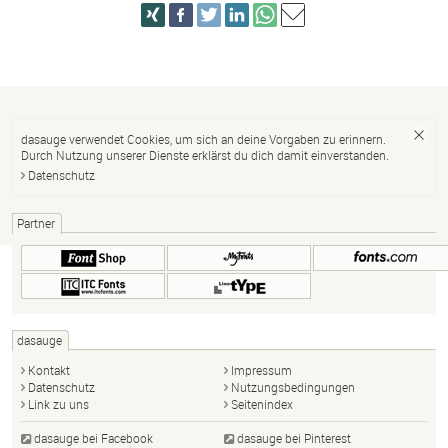
dasauge verwendet Cookies, um sich an deine Vorgaben zu erinnern.
Durch Nutzung unserer Dienste erklärst du dich damit einverstanden.
Datenschutz
Partner
dasauge
Kontakt
Impressum
Datenschutz
Nutzungsbedingungen
Link zu uns
Seitenindex
dasauge bei Facebook
dasauge bei Pinterest