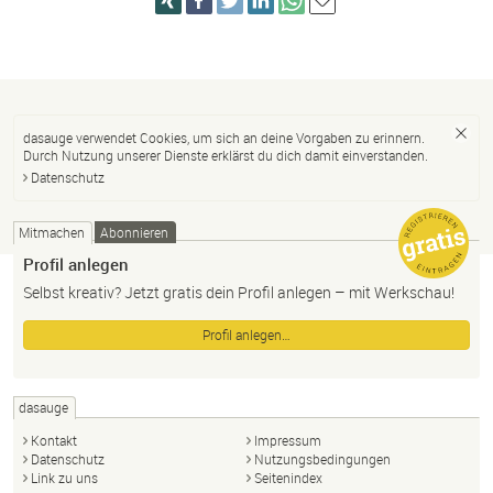
dasauge verwendet Cookies, um sich an deine Vorgaben zu erinnern.
Durch Nutzung unserer Dienste erklärst du dich damit einverstanden.
Datenschutz
Mitmachen
Abonnieren
Profil anlegen
Selbst kreativ? Jetzt gratis dein Profil anlegen – mit Werkschau!
Profil anlegen…
dasauge
Kontakt
Impressum
Datenschutz
Nutzungsbedingungen
Link zu uns
Seitenindex