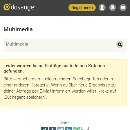
Registrieren
Multimedia
Multimedia
Leider wurden keine Einträge nach deinen Kriterien
gefunden.
Bitte versuche es mit allgemeineren Suchbegriffen oder in
einer anderen Kategorie. Wenn du über neue Ergebnisse zu
deiner Abfrage per E-Mail informiert werden willst, klicke auf
„Suchagent speichern“.
Teilen