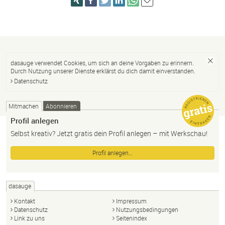
dasauge verwendet Cookies, um sich an deine Vorgaben zu erinnern.
Durch Nutzung unserer Dienste erklärst du dich damit einverstanden.
Datenschutz
Mitmachen
Abonnieren
Profil anlegen
Selbst kreativ? Jetzt gratis dein Profil anlegen – mit Werkschau!
Profil anlegen…
dasauge
Kontakt
Impressum
Datenschutz
Nutzungsbedingungen
Link zu uns
Seitenindex