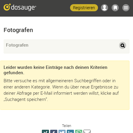
Registrieren
Fotografen
Fotografen
Leider wurden keine Einträge nach deinen Kriterien
gefunden.
Bitte versuche es mit allgemeineren Suchbegriffen oder in
einer anderen Kategorie. Wenn du über neue Ergebnisse zu
deiner Abfrage per E-Mail informiert werden willst, klicke auf
„Suchagent speichern“.
Teilen