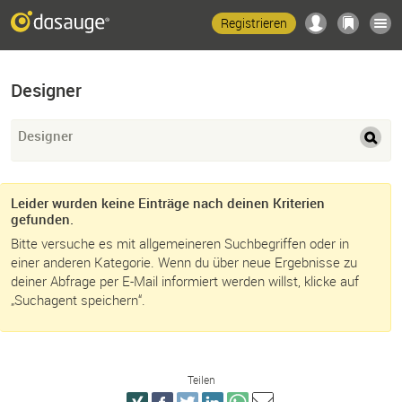
Registrieren
Designer
Designer
Leider wurden keine Einträge nach deinen Kriterien
gefunden.
Bitte versuche es mit allgemeineren Suchbegriffen oder in
einer anderen Kategorie. Wenn du über neue Ergebnisse zu
deiner Abfrage per E-Mail informiert werden willst, klicke auf
„Suchagent speichern“.
Teilen