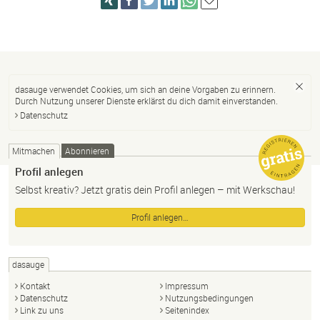
dasauge verwendet Cookies, um sich an deine Vorgaben zu erinnern.
Durch Nutzung unserer Dienste erklärst du dich damit einverstanden.
Datenschutz
Mitmachen
Abonnieren
Profil anlegen
Selbst kreativ? Jetzt gratis dein Profil anlegen – mit Werkschau!
Profil anlegen…
dasauge
Kontakt
Impressum
Datenschutz
Nutzungsbedingungen
Link zu uns
Seitenindex