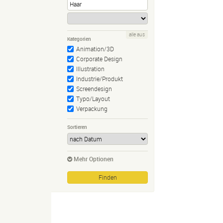
alle aus
Kategorien
Animation/3D
Corporate Design
Illustration
Industrie/Produkt
Screendesign
Typo/Layout
Verpackung
Sortieren
Mehr Optionen