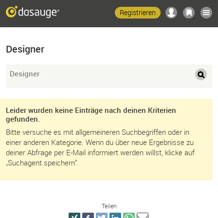
Registrieren
Designer
Designer
Leider wurden keine Einträge nach deinen Kriterien
gefunden.
Bitte versuche es mit allgemeineren Suchbegriffen oder in
einer anderen Kategorie. Wenn du über neue Ergebnisse zu
deiner Abfrage per E-Mail informiert werden willst, klicke auf
„Suchagent speichern“.
Teilen