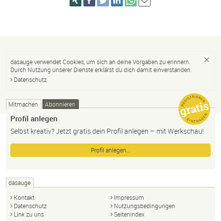
dasauge verwendet Cookies, um sich an deine Vorgaben zu erinnern.
Durch Nutzung unserer Dienste erklärst du dich damit einverstanden.
Datenschutz
Mitmachen
Abonnieren
Profil anlegen
Selbst kreativ? Jetzt gratis dein Profil anlegen – mit Werkschau!
Profil anlegen…
dasauge
Kontakt
Impressum
Datenschutz
Nutzungsbedingungen
Link zu uns
Seitenindex