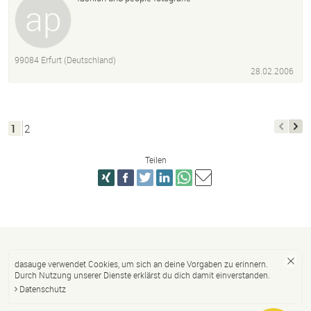
99084 Erfurt (Deutschland)
28.02.2006
1
2
Teilen
dasauge verwendet Cookies, um sich an deine Vorgaben zu erinnern.
Durch Nutzung unserer Dienste erklärst du dich damit einverstanden.
Datenschutz