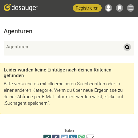
Registrieren
Agenturen
Agenturen
Leider wurden keine Einträge nach deinen Kriterien
gefunden.
Bitte versuche es mit allgemeineren Suchbegriffen oder in
einer anderen Kategorie. Wenn du über neue Ergebnisse zu
deiner Abfrage per E-Mail informiert werden willst, klicke auf
„Suchagent speichern“.
Teilen