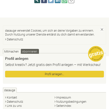
dasauge verwendet Cookies, um sich an deine Vorgaben zu erinnern.
Durch Nutzung unserer Dienste erklärst du dich damit einverstanden.
Datenschutz
Mitmachen
Abonnieren
Profil anlegen
Selbst kreativ? Jetzt gratis dein Profil anlegen – mit Werkschau!
Profil anlegen…
dasauge
Kontakt
Impressum
Datenschutz
Nutzungsbedingungen
Link zu uns
Seitenindex