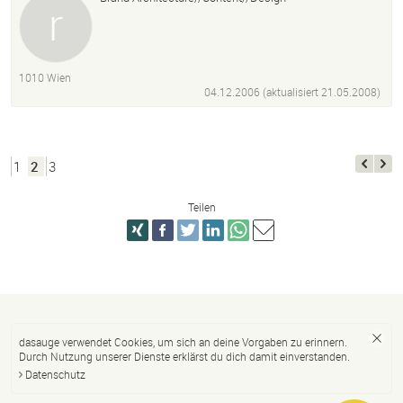
1010 Wien
04.12.2006 (aktualisiert
21.05.2008
)
1
2
3
Teilen
dasauge verwendet Cookies, um sich an deine Vorgaben zu erinnern.
Durch Nutzung unserer Dienste erklärst du dich damit einverstanden.
Datenschutz