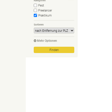
Kategorien
Fest
Freelancer
Praktikum
Sortieren
Mehr Optionen