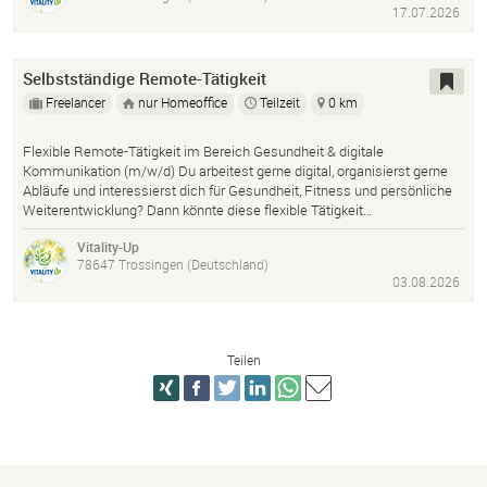
17.07.2026
Selbstständige Remote-Tätigkeit
Freelancer
nur Homeoffice
Teilzeit
0 km
Flexible Remote-Tätigkeit im Bereich Gesundheit & digitale
Kommunikation (m/w/d) Du arbeitest gerne digital, organisierst gerne
Abläufe und interessierst dich für Gesundheit, Fitness und persönliche
Weiterentwicklung? Dann könnte diese flexible Tätigkeit…
Vitality-Up
78647 Trossingen (Deutschland)
03.08.2026
Teilen