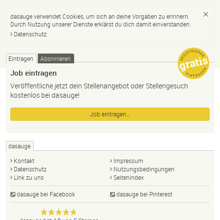
dasauge verwendet Cookies, um sich an deine Vorgaben zu erinnern.
Durch Nutzung unserer Dienste erklärst du dich damit einverstanden.
Datenschutz
Eintragen
Abonnieren
Job eintragen
Veröffentliche jetzt dein Stellenangebot oder Stellengesuch
kostenlos bei dasauge!
Job eintragen…
dasauge
Kontakt
Impressum
Datenschutz
Nutzungsbedingungen
Link zu uns
Seitenindex
dasauge bei Facebook
dasauge bei Pinterest