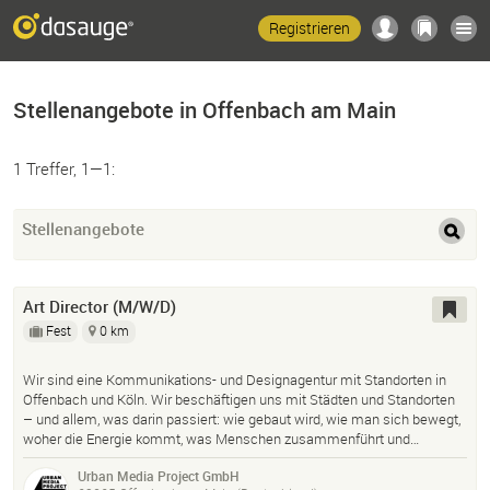
Registrieren
Stellenangebote in Offenbach am Main
1 Treffer, 1—1:
Stellenangebote
Art Director (M/W/D)
Fest
0 km
Wir sind eine Kommunikations- und Designagentur mit Standorten in
Offenbach und Köln. Wir beschäftigen uns mit Städten und Standorten
– und allem, was darin passiert: wie gebaut wird, wie man sich bewegt,
woher die Energie kommt, was Menschen zusammenführt und…
Urban Media Project GmbH