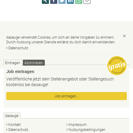
dasauge verwendet Cookies, um sich an deine Vorgaben zu erinnern.
Durch Nutzung unserer Dienste erklärst du dich damit einverstanden.
Datenschutz
Eintragen
Abonnieren
Job eintragen
Veröffentliche jetzt dein Stellenangebot oder Stellengesuch
kostenlos bei dasauge!
Job eintragen…
dasauge
Kontakt
Impressum
Datenschutz
Nutzungsbedingungen