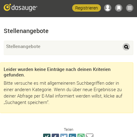
Registrieren
Stellenangebote
Stellenangebote
Leider wurden keine Einträge nach deinen Kriterien
gefunden.
Bitte versuche es mit allgemeineren Suchbegriffen oder in
einer anderen Kategorie. Wenn du über neue Ergebnisse zu
deiner Abfrage per E-Mail informiert werden willst, klicke auf
„Suchagent speichern“.
Teilen