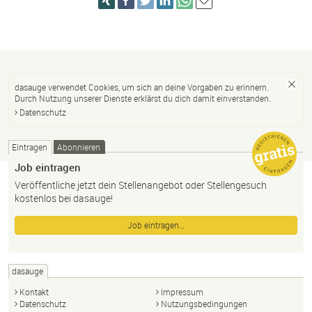
dasauge verwendet Cookies, um sich an deine Vorgaben zu erinnern.
Durch Nutzung unserer Dienste erklärst du dich damit einverstanden.
Datenschutz
Eintragen
Abonnieren
Job eintragen
Veröffentliche jetzt dein Stellenangebot oder Stellengesuch
kostenlos bei dasauge!
Job eintragen…
dasauge
Kontakt
Impressum
Datenschutz
Nutzungsbedingungen