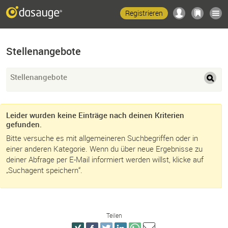
Registrieren
Stellenangebote
Stellenangebote
Leider wurden keine Einträge nach deinen Kriterien
gefunden.
Bitte versuche es mit allgemeineren Suchbegriffen oder in
einer anderen Kategorie. Wenn du über neue Ergebnisse zu
deiner Abfrage per E-Mail informiert werden willst, klicke auf
„Suchagent speichern“.
Teilen