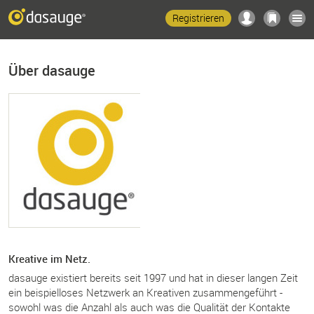
Registrieren
Über dasauge
Kreative im Netz.
dasauge existiert bereits seit 1997 und hat in dieser langen Zeit
ein beispielloses Netzwerk an Kreativen zusammengeführt -
sowohl was die Anzahl als auch was die Qualität der Kontakte