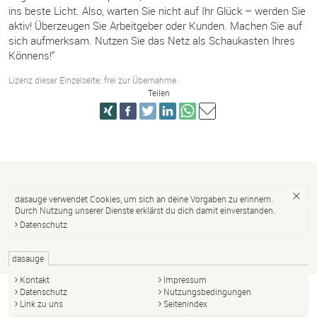
ins beste Licht. Also, warten Sie nicht auf Ihr Glück – werden Sie
aktiv! Überzeugen Sie Arbeitgeber oder Kunden. Machen Sie auf
sich aufmerksam. Nutzen Sie das Netz als Schaukasten Ihres
Könnens!“
Lizenz dieser Einzelseite: frei zur Übernahme.
Teilen
dasauge verwendet Cookies, um sich an deine Vorgaben zu erinnern.
Durch Nutzung unserer Dienste erklärst du dich damit einverstanden.
Datenschutz
dasauge
Kontakt
Impressum
Datenschutz
Nutzungsbedingungen
Link zu uns
Seitenindex