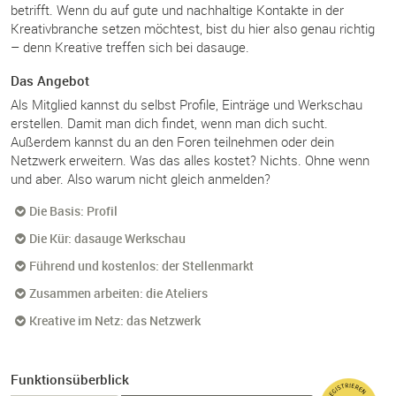
betrifft. Wenn du auf gute und nachhaltige Kontakte in der
Kreativbranche setzen möchtest, bist du hier also genau richtig
– denn Kreative treffen sich bei dasauge.
Das Angebot
Als Mitglied kannst du selbst Profile, Einträge und Werkschau
erstellen. Damit man dich findet, wenn man dich sucht.
Außerdem kannst du an den Foren teilnehmen oder dein
Netzwerk erweitern. Was das alles kostet? Nichts. Ohne wenn
und aber. Also warum nicht gleich anmelden?
Die Basis: Profil
Die Kür: dasauge Werkschau
Führend und kostenlos: der Stellenmarkt
Zusammen arbeiten: die Ateliers
Kreative im Netz: das Netzwerk
Funktionsüberblick