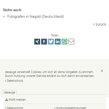
Siehe auch
Fotografen in Nagold (Deutschland)
zurück
Teilen
dasauge verwendet Cookies, um sich an deine Vorgaben zu erinnern.
Durch Nutzung unserer Dienste erklärst du dich damit einverstanden.
Datenschutz
dasauge
Profil melden
Datenschutz
Nutzungsbedingungen