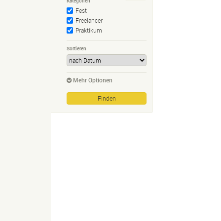
Kategorien
Fest
Freelancer
Praktikum
Sortieren
Mehr Optionen