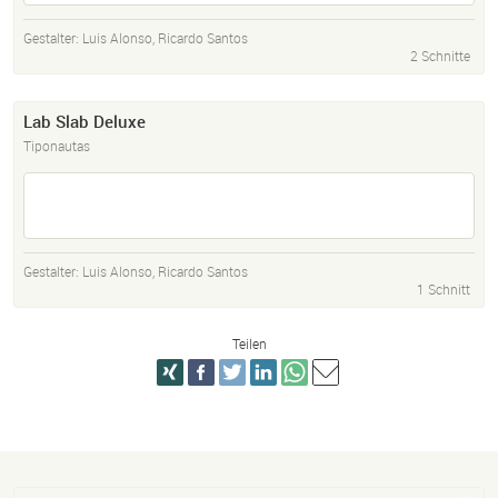
Gestalter:
Luis Alonso
,
Ricardo Santos
2 Schnitte
Lab Slab Deluxe
Tiponautas
Gestalter:
Luis Alonso
,
Ricardo Santos
1 Schnitt
Teilen