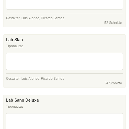
Gestalter:
Luis Alonso
,
Ricardo Santos
52 Schnitte
Lab Slab
Tiponautas
Gestalter:
Luis Alonso
,
Ricardo Santos
34 Schnitte
Lab Sans Deluxe
Tiponautas