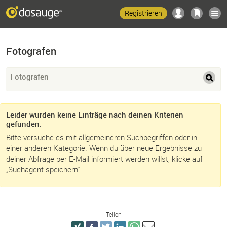
Registrieren
Fotografen
Fotografen
Leider wurden keine Einträge nach deinen Kriterien
gefunden.
Bitte versuche es mit allgemeineren Suchbegriffen oder in
einer anderen Kategorie. Wenn du über neue Ergebnisse zu
deiner Abfrage per E-Mail informiert werden willst, klicke auf
„Suchagent speichern“.
Teilen