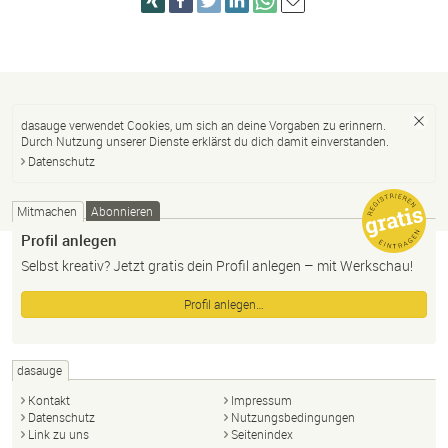
dasauge verwendet Cookies, um sich an deine Vorgaben zu erinnern.
Durch Nutzung unserer Dienste erklärst du dich damit einverstanden.
Datenschutz
Mitmachen
Abonnieren
Profil anlegen
Selbst kreativ? Jetzt gratis dein Profil anlegen – mit Werkschau!
Profil anlegen…
dasauge
Kontakt
Impressum
Datenschutz
Nutzungsbedingungen
Link zu uns
Seitenindex