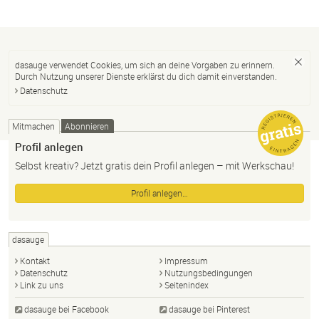
dasauge verwendet Cookies, um sich an deine Vorgaben zu erinnern.
Durch Nutzung unserer Dienste erklärst du dich damit einverstanden.
Datenschutz
Mitmachen
Abonnieren
Profil anlegen
Selbst kreativ? Jetzt gratis dein Profil anlegen – mit Werkschau!
Profil anlegen…
dasauge
Kontakt
Impressum
Datenschutz
Nutzungsbedingungen
Link zu uns
Seitenindex
dasauge bei Facebook
dasauge bei Pinterest