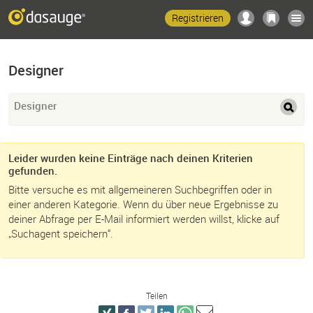
Registrieren
Designer
Designer
Leider wurden keine Einträge nach deinen Kriterien
gefunden.
Bitte versuche es mit allgemeineren Suchbegriffen oder in
einer anderen Kategorie. Wenn du über neue Ergebnisse zu
deiner Abfrage per E-Mail informiert werden willst, klicke auf
„Suchagent speichern“.
Teilen