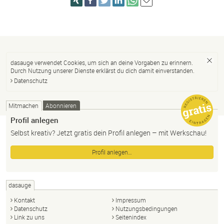
dasauge verwendet Cookies, um sich an deine Vorgaben zu erinnern.
Durch Nutzung unserer Dienste erklärst du dich damit einverstanden.
Datenschutz
Mitmachen
Abonnieren
Profil anlegen
Selbst kreativ? Jetzt gratis dein Profil anlegen – mit Werkschau!
Profil anlegen…
dasauge
Kontakt
Impressum
Datenschutz
Nutzungsbedingungen
Link zu uns
Seitenindex