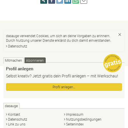
dasauge verwendet Cookies, um sich an deine Vorgaben zu erinnern.
Durch Nutzung unserer Dienste erklärst du dich damit einverstanden.
Datenschutz
Mitmachen
Abonnieren
Profil anlegen
Selbst kreativ? Jetzt gratis dein Profil anlegen – mit Werkschau!
Profil anlegen…
dasauge
Kontakt
Impressum
Datenschutz
Nutzungsbedingungen
Link zu uns
Seitenindex