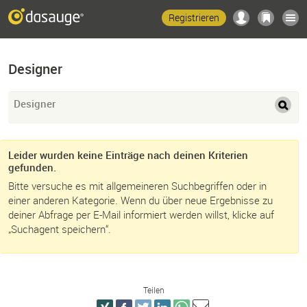
Registrieren
Designer
Designer
Leider wurden keine Einträge nach deinen Kriterien
gefunden.
Bitte versuche es mit allgemeineren Suchbegriffen oder in
einer anderen Kategorie. Wenn du über neue Ergebnisse zu
deiner Abfrage per E-Mail informiert werden willst, klicke auf
„Suchagent speichern“.
Teilen