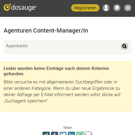
Registrieren
Agenturen Content-Manager/in
Agenturen
Leider wurden keine Einträge nach deinen Kriterien
gefunden.
Bitte versuche es mit allgemeineren Suchbegriffen oder in
einer anderen Kategorie. Wenn du über neue Ergebnisse zu
deiner Abfrage per E-Mail informiert werden willst, klicke auf
„Suchagent speichern“.
Teilen