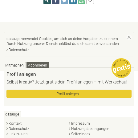
dasauge verwendet Cookies, um sich an deine Vorgaben zu erinnern.
Durch Nutzung unserer Dienste erklärst du dich damit einverstanden.
Datenschutz
Mitmachen
Abonnieren
Profil anlegen
Selbst kreativ? Jetzt gratis dein Profil anlegen – mit Werkschau!
Profil anlegen…
dasauge
Kontakt
Impressum
Datenschutz
Nutzungsbedingungen
Link zu uns
Seitenindex