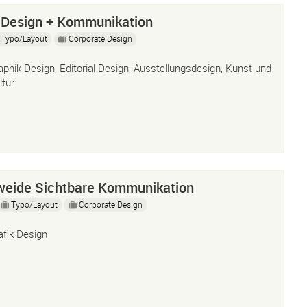
 Design + Kommunikation
Typo/Layout
Corporate Design
aphik Design, Editorial Design, Ausstellungsdesign, Kunst und
ltur
weide Sichtbare Kommunikation
Typo/Layout
Corporate Design
afik Design