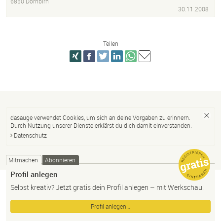
6850 Dornbirn
30.11.2008
Teilen
dasauge verwendet Cookies, um sich an deine Vorgaben zu erinnern.
Durch Nutzung unserer Dienste erklärst du dich damit einverstanden.
Datenschutz
Mitmachen
Abonnieren
Profil anlegen
Selbst kreativ? Jetzt gratis dein Profil anlegen – mit Werkschau!
Profil anlegen…